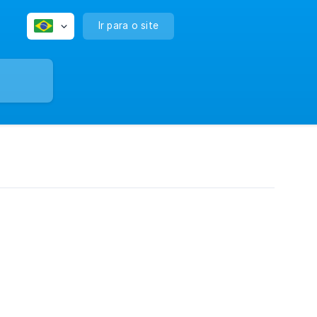
Ir para o site