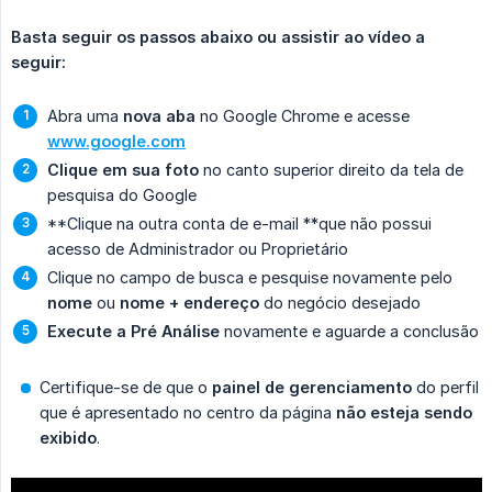
Basta seguir os passos abaixo ou assistir ao vídeo a 
seguir:
Abra uma
nova aba
no Google Chrome e acesse
www.google.com
Clique em sua foto
no canto superior direito da tela de
pesquisa do Google
**Clique na outra conta de e-mail **que não possui
acesso de Administrador ou Proprietário
Clique no campo de busca e pesquise novamente pelo
nome
ou
nome + endereço
do negócio desejado
Execute a Pré Análise
novamente e aguarde a conclusão
Certifique-se de que o
painel de gerenciamento
do perfil
que é apresentado no centro da página
não esteja sendo 
exibido
.