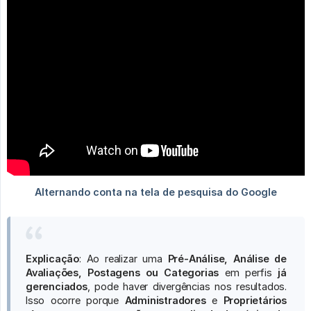
Explicação
: Ao realizar uma
Pré-Análise, Análise de 
Avaliações, Postagens ou Categorias
em perfis
já 
gerenciados
, pode haver divergências nos resultados.
Isso ocorre porque
Administradores
e
Proprietários