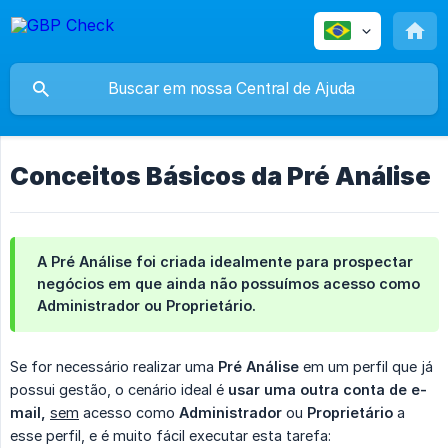
Conceitos Básicos da Pré Análise
A Pré Análise foi criada idealmente para prospectar
negócios em que ainda não possuímos acesso como
Administrador ou Proprietário.
Se for necessário realizar uma
Pré Análise
em um perfil que já
possui gestão, o cenário ideal é
usar uma outra conta de e-
mail,
sem
acesso como
Administrador
ou
Proprietário
a
esse perfil, e é muito fácil executar esta tarefa: