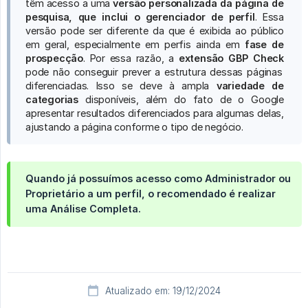
têm acesso a uma
versão personalizada da página de 
pesquisa, que inclui o gerenciador de perfil
. Essa
versão pode ser diferente da que é exibida ao público
em geral, especialmente em perfis ainda em
fase de 
prospecção
. Por essa razão, a
extensão GBP Check
pode não conseguir prever a estrutura dessas páginas
diferenciadas. Isso se deve à ampla
variedade de 
categorias
disponíveis, além do fato de o Google
apresentar resultados diferenciados para algumas delas,
ajustando a página conforme o tipo de negócio.
Quando já possuímos acesso como Administrador ou
Proprietário a um perfil, o recomendado é realizar
uma Análise Completa.
Atualizado em: 19/12/2024