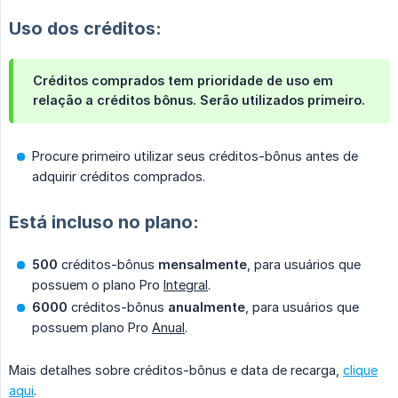
Uso dos créditos:
Créditos comprados tem prioridade de uso em
relação a créditos bônus. Serão utilizados primeiro.
Procure primeiro utilizar seus créditos-bônus antes de
adquirir créditos comprados.
Está incluso no plano:
500
créditos-bônus
mensalmente
, para usuários que
possuem o plano Pro
Integral
.
6000
créditos-bônus
anualmente
, para usuários que
possuem plano Pro
Anual
.
Mais detalhes sobre créditos-bônus e data de recarga,
clique
aqui
.