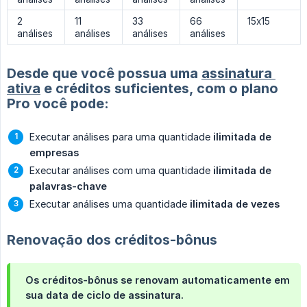
2
11
33
66
15x15
análises
análises
análises
análises
Desde que você possua uma
assinatura 
ativa
e créditos suficientes, com o plano
Pro você pode:
Executar análises para uma quantidade
ilimitada de 
empresas
Executar análises com uma quantidade
ilimitada de 
palavras-chave
Executar análises uma quantidade
ilimitada de vezes
Renovação dos créditos-bônus
Os créditos-bônus se renovam automaticamente em
sua data de ciclo de assinatura.