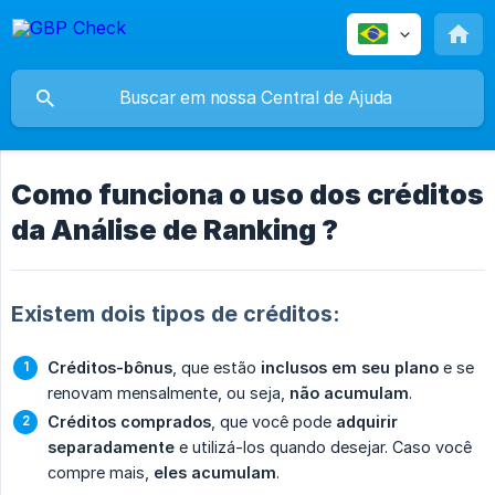
Como funciona o uso dos créditos
da Análise de Ranking ?
Existem dois tipos de créditos:
Créditos-bônus
, que estão
inclusos em seu plano
e se
renovam mensalmente, ou seja,
não acumulam
.
Créditos comprados
, que você pode
adquirir 
separadamente
e utilizá-los quando desejar. Caso você
compre mais,
eles acumulam
.