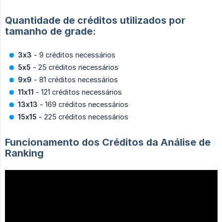
Quantidade de créditos utilizados por
tamanho de grade:
3x3
- 9 créditos necessários
5x5
- 25 créditos necessários
9x9
- 81 créditos necessários
11x11
- 121 créditos necessários
13x13
- 169 créditos necessários
15x15
- 225 créditos necessários
Funcionamento dos Créditos da Análise de
Ranking