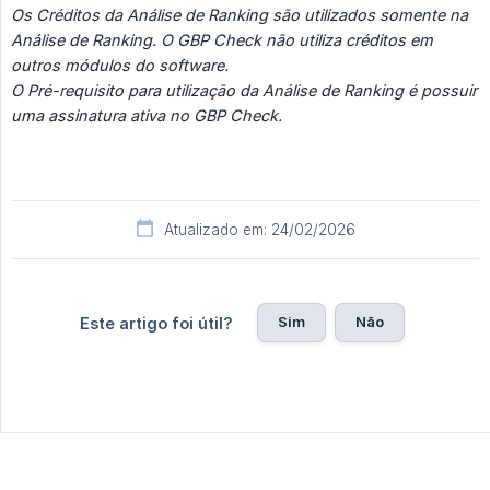
Os Créditos da Análise de Ranking são utilizados somente na 
Análise de Ranking. O GBP Check não utiliza créditos em 
outros módulos do software. 
O Pré-requisito para utilização da Análise de Ranking é possuir 
uma assinatura ativa no GBP Check.
Atualizado em: 24/02/2026
Sim
Não
Este artigo foi útil?