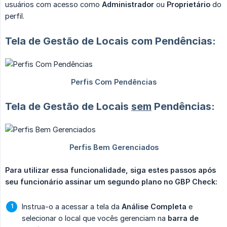
usuários com acesso como
Administrador
ou
Proprietário
do
perfil.
Tela de Gestão de Locais com Pendências:
Tela de Gestão de Locais
sem
Pendências:
Para utilizar essa funcionalidade, siga estes passos após 
seu funcionário assinar um segundo plano no GBP Check:
Instrua-o a acessar a tela da
Análise Completa
e
selecionar o local que vocês gerenciam na
barra de 