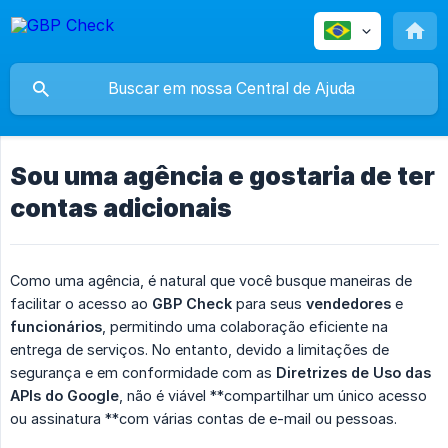
Sou uma agência e gostaria de ter
contas adicionais
Como uma agência, é natural que você busque maneiras de
facilitar o acesso ao
GBP Check
para seus
vendedores
e
funcionários
, permitindo uma colaboração eficiente na
entrega de serviços. No entanto, devido a limitações de
segurança e em conformidade com as
Diretrizes de Uso das 
APIs do Google
, não é viável **compartilhar um único acesso
ou assinatura **com várias contas de e-mail ou pessoas.