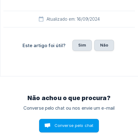
Atualizado em: 16/09/2024
Sim
Não
Este artigo foi útil?
Não achou o que procura?
Converse pelo chat ou nos envie um e-mail
Converse pelo chat