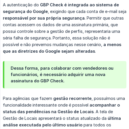
A autenticação do
GBP Check é integrada ao sistema de 
segurança do Google
, exigindo que cada conta de e-mail seja
responsável por sua própria segurança
. Permitir que outras
contas acessem os dados de uma assinatura primária, que
possui controle sobre a gestão de perfis, representaria uma
séria falha de segurança. Portanto, essa solução não é
possível e não prevemos mudanças nesse cenário,
a menos 
que as diretrizes do Google sejam alteradas
.
Dessa forma, para colaborar com vendedores ou
funcionários, é necessário adquirir uma nova
assinatura do GBP Check.
Para agências que fazem
gestão recorrente
, possuímos uma
funcionalidade interessante onde é possível
acompanhar o 
status das pendências na Gestão de Locais
. A tela de
Gestão de Locais apresentará o status atualizado da
última 
análise executada pelo último usuário
para todos os