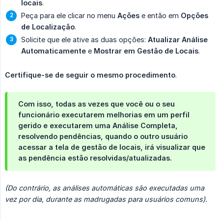
locais
.
Peça para ele clicar no menu
Ações
e então em
Opções 
de Localização
.
Solicite que ele ative as duas opções:
Atualizar Análise 
Automaticamente
e
Mostrar em Gestão de Locais
.
Certifique-se de seguir o mesmo procedimento
.
Com isso, todas as vezes que você ou o seu
funcionário executarem melhorias em um perfil
gerido e executarem uma Análise Completa,
resolvendo pendências, quando o outro usuário
acessar a tela de gestão de locais, irá visualizar que
as pendência estão resolvidas/atualizadas.
(Do contrário, as análises automáticas são executadas uma 
vez por dia, durante as madrugadas para usuários comuns).