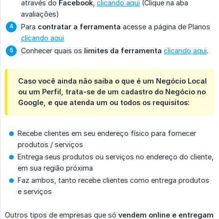
através do
Facebook
,
clicando aqui
(Clique na aba
avaliações)
Para
contratar a ferramenta
acesse a página de Planos
clicando aqui
Conhecer quais os
limites da ferramenta
clicando aqui
.
Caso você ainda não saiba o que é um Negócio Local
ou um Perfil, trata-se de um cadastro do Negócio no
Google, e que atenda um ou todos os requisitos:
Recebe clientes em seu endereço físico para fornecer
produtos / serviços
Entrega seus produtos ou serviços no endereço do cliente,
em sua região próxima
Faz ambos, tanto recebe clientes como entrega produtos
e serviços
Outros tipos de empresas que só
vendem online e entregam 