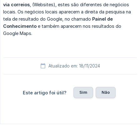
via correios
, (Websites), estes são diferentes de negócios
locais. Os negócios locais aparecem a direita da pesquisa na
tela de resultado do Google, no chamado
Painel de 
Conhecimento
e também aparecem nos resultados do
Google Maps.
Atualizado em: 18/11/2024
Sim
Não
Este artigo foi útil?