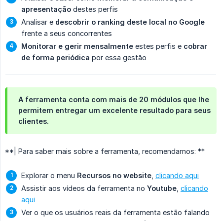
apresentação
destes perfis
Analisar e
descobrir o ranking deste local no Google
frente a seus concorrentes
Monitorar e gerir mensalmente
estes perfis e
cobrar 
de forma periódica
por essa gestão
A ferramenta conta com mais de 20 módulos que lhe
permitem entregar um excelente resultado para seus
clientes.
**| Para saber mais sobre a ferramenta, recomendamos: **
Explorar o menu
Recursos no website
,
clicando aqui
Assistir aos vídeos da ferramenta no
Youtube
,
clicando
aqui
Ver o que os usuários reais da ferramenta estão falando