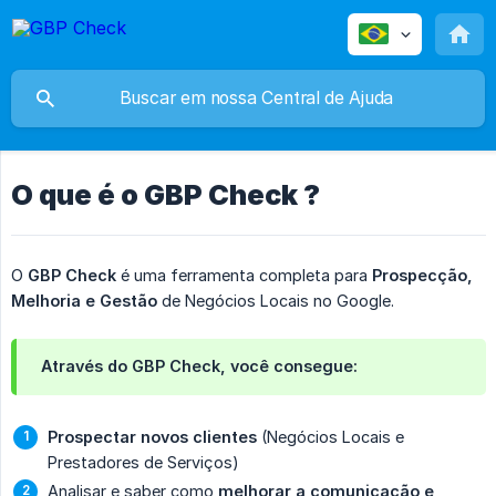
O que é o GBP Check ?
O
GBP Check
é uma ferramenta completa para
Prospecção, 
Melhoria e Gestão
de Negócios Locais no Google.
Através do GBP Check, você consegue:
Prospectar novos clientes
(Negócios Locais e
Prestadores de Serviços)
Analisar e saber como
melhorar a comunicação e 