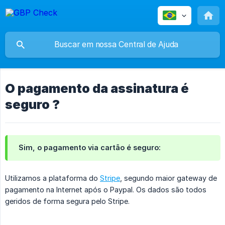
O pagamento da assinatura é
seguro ?
Sim, o pagamento via cartão é seguro:
Utilizamos a plataforma do
Stripe
, segundo maior gateway de
pagamento na Internet após o Paypal. Os dados são todos
geridos de forma segura pelo Stripe.