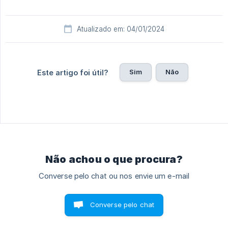
Atualizado em: 04/01/2024
Sim
Não
Este artigo foi útil?
Não achou o que procura?
Converse pelo chat ou nos envie um e-mail
Converse pelo chat