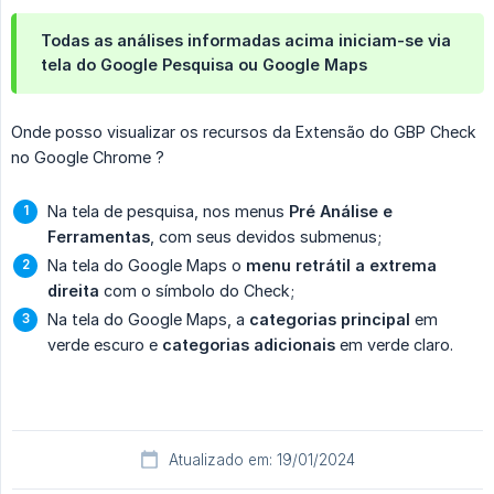
Todas as análises informadas acima iniciam-se via
tela do Google Pesquisa ou Google Maps
Onde posso visualizar os recursos da Extensão do GBP Check
no Google Chrome ?
Na tela de pesquisa, nos menus
Pré Análise e 
Ferramentas
, com seus devidos submenus;
Na tela do Google Maps o
menu retrátil a extrema 
direita
com o símbolo do Check;
Na tela do Google Maps, a
categorias principal
em
verde escuro e
categorias adicionais
em verde claro.
Atualizado em: 19/01/2024