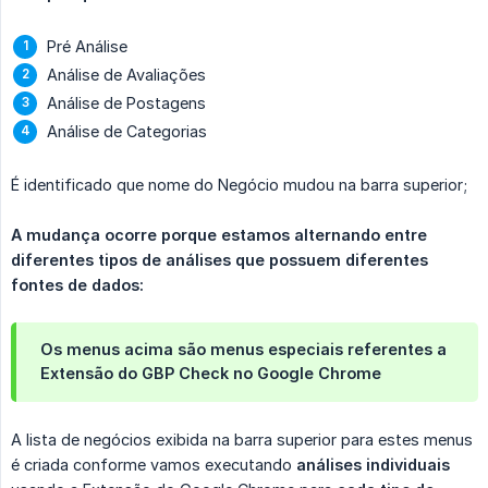
Pré Análise
Análise de Avaliações
Análise de Postagens
Análise de Categorias
É identificado que nome do Negócio mudou na barra superior;
A mudança ocorre porque estamos alternando entre 
diferentes tipos de análises que possuem diferentes 
fontes de dados:
Os menus acima são menus especiais referentes a
Extensão do GBP Check no Google Chrome
A lista de negócios exibida na barra superior para estes menus
é criada conforme vamos executando
análises individuais