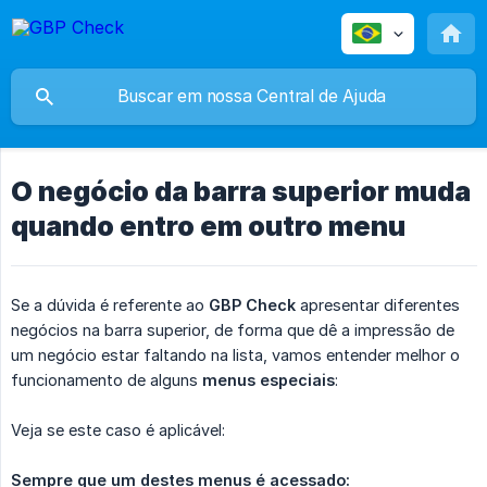
O negócio da barra superior muda
quando entro em outro menu
Se a dúvida é referente ao
GBP Check
apresentar diferentes
negócios na barra superior, de forma que dê a impressão de
um negócio estar faltando na lista, vamos entender melhor o
funcionamento de alguns
menus especiais
:
Veja se este caso é aplicável:
Sempre que um destes menus é acessado: