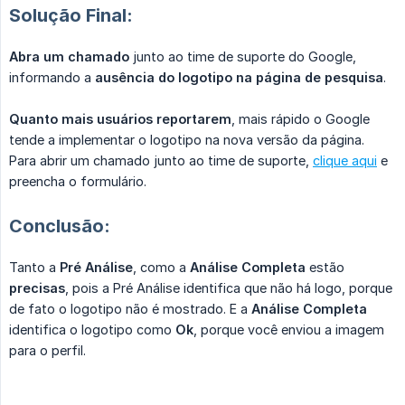
Solução Final:
Abra um chamado
junto ao time de suporte do Google,
informando a
ausência do logotipo na página de pesquisa
.
Quanto mais usuários reportarem
, mais rápido o Google
tende a implementar o logotipo na nova versão da página.
Para abrir um chamado junto ao time de suporte,
clique aqui
e
preencha o formulário.
Conclusão:
Tanto a
Pré Análise
, como a
Análise Completa
estão
precisas
, pois a Pré Análise identifica que não há logo, porque
de fato o logotipo não é mostrado. E a
Análise Completa
identifica o logotipo como
Ok
, porque você enviou a imagem
para o perfil.