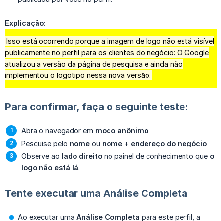
Explicação
:
Isso está ocorrendo porque a imagem de logo não está visível
publicamente no perfil para os clientes do negócio: O Google
atualizou a versão da página de pesquisa e ainda não
implementou o logotipo nessa nova versão.
Para confirmar, faça o seguinte teste:
Abra o navegador em
modo anônimo
Pesquise pelo
nome
ou
nome
+
endereço do negócio
Observe ao
lado direito
no painel de conhecimento que
o 
logo não está lá
.
Tente executar uma Análise Completa
Ao executar uma
Análise Completa
para este perfil, a