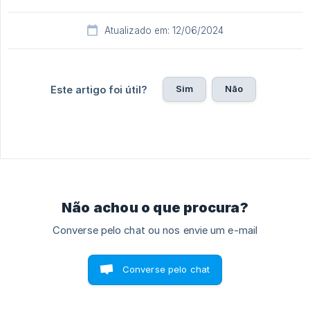
Atualizado em: 12/06/2024
Sim
Não
Este artigo foi útil?
Não achou o que procura?
Converse pelo chat ou nos envie um e-mail
Converse pelo chat