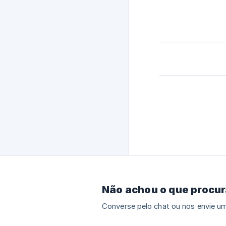
Não achou o que procu
Converse pelo chat ou nos envie um