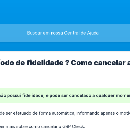
íodo de fidelidade ? Como cancelar 
ão possui fidelidade, e pode ser cancelado a qualquer mome
de ser efetuado de forma automática, informando apenas o mot
er mais sobre como cancelar o GBP Check.