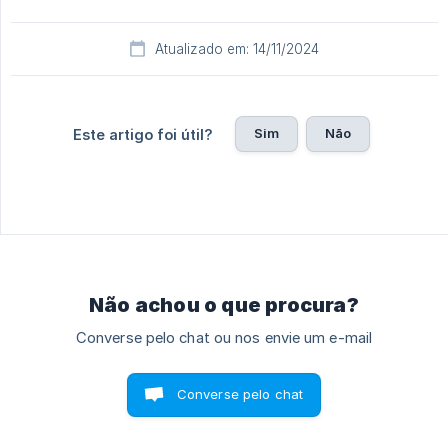
Atualizado em: 14/11/2024
Sim
Não
Este artigo foi útil?
Não achou o que procura?
Converse pelo chat ou nos envie um e-mail
Converse pelo chat