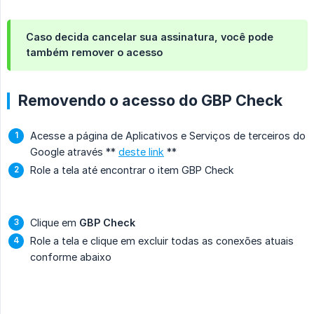
Caso decida cancelar sua assinatura, você pode
também remover o acesso
Removendo o acesso do GBP Check
Acesse a página de Aplicativos e Serviços de terceiros do
Google através **
deste link
**
Role a tela até encontrar o item GBP Check
Clique em
GBP Check
Role a tela e clique em excluir todas as conexões atuais
conforme abaixo