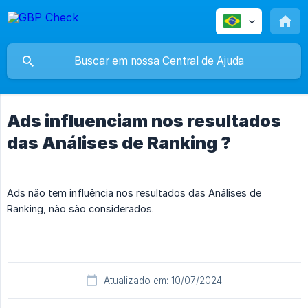
Ads influenciam nos resultados
das Análises de Ranking ?
Ads não tem influência nos resultados das Análises de
Ranking, não são considerados.
Atualizado em: 10/07/2024